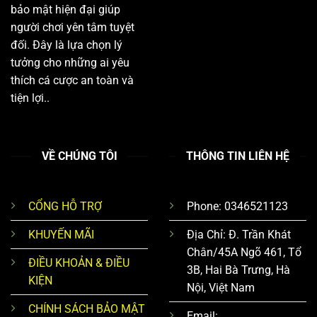
bảo mật hiện đại giúp
người chơi yên tâm tuyệt
đối. Đây là lựa chọn lý
tưởng cho những ai yêu
thích cá cược an toàn và
tiện lợi..
VỀ CHÚNG TÔI
THÔNG TIN LIÊN HỆ
CỔNG HỖ TRỢ
Phone: 0346521123
KHUYẾN MÃI
Địa Chỉ: Đ. Trần Khát
Chân/45A Ngõ 461, Tổ
ĐIỀU KHOẢN & ĐIỀU
3B, Hai Bà Trưng, Hà
KIỆN
Nội, Việt Nam
CHÍNH SÁCH BẢO MẬT
Email: