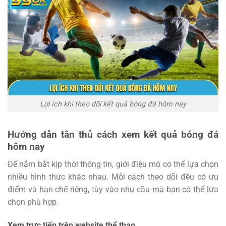
Lợi ích khi theo dõi kết quả bóng đá hôm nay
Hướng dẫn tân thủ cách xem kết quả bóng đá
hôm nay
Để nắm bắt kịp thời thông tin, giới điệu mộ có thể lựa chọn
nhiều hình thức khác nhau. Mỗi cách theo dõi đều có ưu
điểm và hạn chế riêng, tùy vào nhu cầu mà bạn có thể lựa
chọn phù hợp.
Xem trực tiếp trên website thể thao