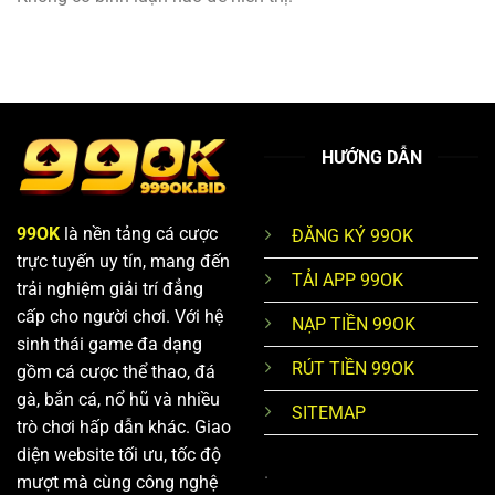
HƯỚNG DẪN
99OK
là nền tảng cá cược
ĐĂNG KÝ 99OK
trực tuyến uy tín, mang đến
TẢI APP 99OK
trải nghiệm giải trí đẳng
cấp cho người chơi. Với hệ
NẠP TIỀN 99OK
sinh thái game đa dạng
RÚT TIỀN 99OK
gồm cá cược thể thao, đá
gà, bắn cá, nổ hũ và nhiều
SITEMAP
trò chơi hấp dẫn khác. Giao
diện website tối ưu, tốc độ
.
mượt mà cùng công nghệ