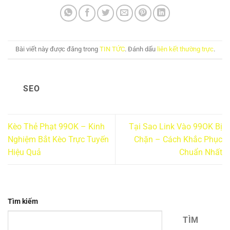
Bài viết này được đăng trong
TIN TỨC
. Đánh dấu
liên kết thường trực
.
SEO
Kèo Thẻ Phạt 99OK – Kinh
Tại Sao Link Vào 99OK Bị
Nghiệm Bắt Kèo Trực Tuyến
Chặn – Cách Khắc Phục
Hiệu Quả
Chuẩn Nhất
Tìm kiếm
TÌM