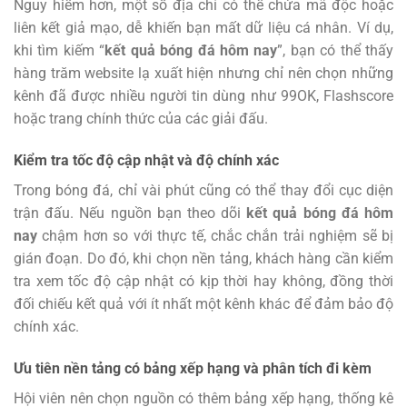
Nguy hiểm hơn, một số địa chỉ có thể chứa mã độc hoặc
liên kết giả mạo, dễ khiến bạn mất dữ liệu cá nhân. Ví dụ,
khi tìm kiếm “
kết quả bóng đá hôm nay
”, bạn có thể thấy
hàng trăm website lạ xuất hiện nhưng chỉ nên chọn những
kênh đã được nhiều người tin dùng như 99OK, Flashscore
hoặc trang chính thức của các giải đấu.
Kiểm tra tốc độ cập nhật và độ chính xác
Trong bóng đá, chỉ vài phút cũng có thể thay đổi cục diện
trận đấu. Nếu nguồn bạn theo dõi
kết quả bóng đá hôm
nay
chậm hơn so với thực tế, chắc chắn trải nghiệm sẽ bị
gián đoạn. Do đó, khi chọn nền tảng, khách hàng cần kiểm
tra xem tốc độ cập nhật có kịp thời hay không, đồng thời
đối chiếu kết quả với ít nhất một kênh khác để đảm bảo độ
chính xác.
Ưu tiên nền tảng có bảng xếp hạng và phân tích đi kèm
Hội viên nên chọn nguồn có thêm bảng xếp hạng, thống kê