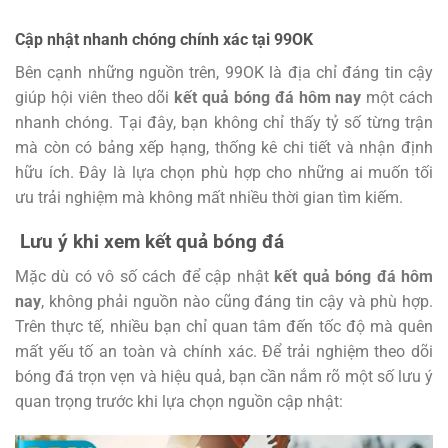
Cập nhật nhanh chóng chính xác tại 99OK
Bên cạnh những nguồn trên, 99OK là địa chỉ đáng tin cậy
giúp hội viên theo dõi
kết quả bóng đá hôm nay
một cách
nhanh chóng. Tại đây, bạn không chỉ thấy tỷ số từng trận
mà còn có bảng xếp hạng, thống kê chi tiết và nhận định
hữu ích. Đây là lựa chọn phù hợp cho những ai muốn tối
ưu trải nghiệm mà không mất nhiều thời gian tìm kiếm.
Lưu ý khi xem kết quả bóng đá
Mặc dù có vô số cách để cập nhật
kết quả bóng đá hôm
nay
, không phải nguồn nào cũng đáng tin cậy và phù hợp.
Trên thực tế, nhiều bạn chỉ quan tâm đến tốc độ mà quên
mất yếu tố an toàn và chính xác. Để trải nghiệm theo dõi
bóng đá trọn vẹn và hiệu quả, bạn cần nắm rõ một số lưu ý
quan trọng trước khi lựa chọn nguồn cập nhật: